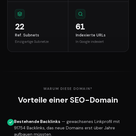
22
61
Ref. Subnets
Indexierte URLs
Einzigartige Subnetze
In Google indexiert
WARUM DIESE DOMAIN?
Vorteile einer SEO-Domain
Bestehende Backlinks
— gewachsenes Linkprofil mit
91754 Backlinks, das neue Domains erst über Jahre
aufbauen müssten.