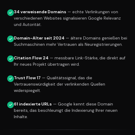
34 verweisende Domains
— echte Verlinkungen von
verschiedenen Websites signalisieren Google Relevanz
und Autorität.
Domain-Alter seit 2024
— ältere Domains genießen bei
Suchmaschinen mehr Vertrauen als Neuregistrierungen.
Citation Flow 24
— messbare Link-Stärke, die direkt auf
Ihr neues Projekt übertragen wird.
Trust Flow 17
— Qualitätssignal, das die
Vertrauenswürdigkeit der verlinkenden Quellen
widerspiegelt.
61 indexierte URLs
— Google kennt diese Domain
bereits, das beschleunigt die Indexierung Ihrer neuen
Inhalte.